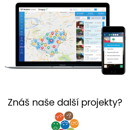
Znáš naše další projekty?