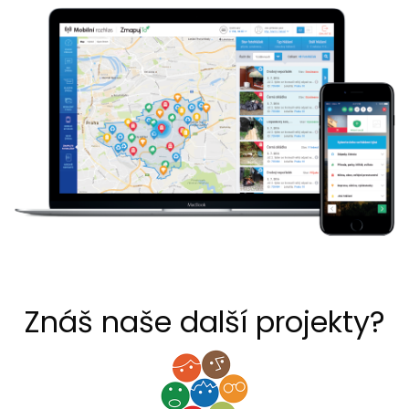
Znáš naše další projekty?