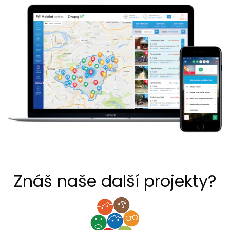
Znáš naše další projekty?