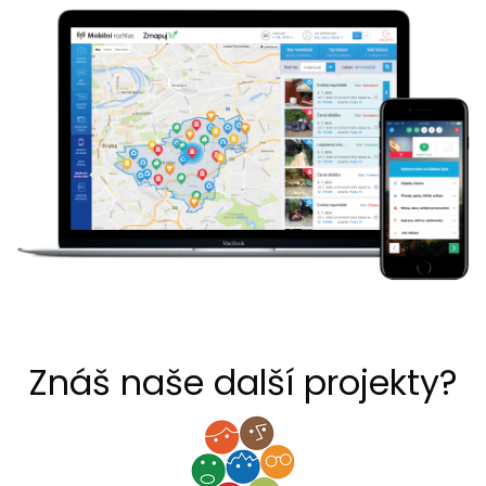
Znáš naše další projekty?