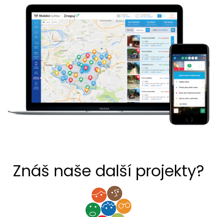
Znáš naše další projekty?