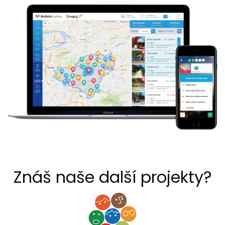
Znáš naše další projekty?