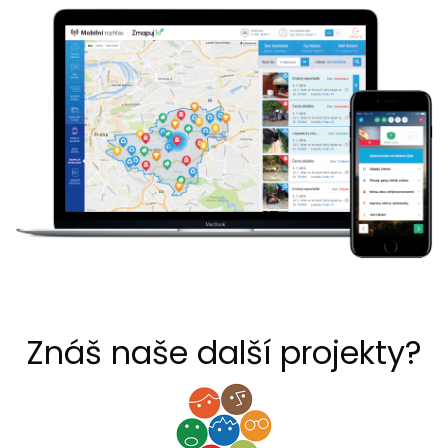
Znáš naše další projekty?